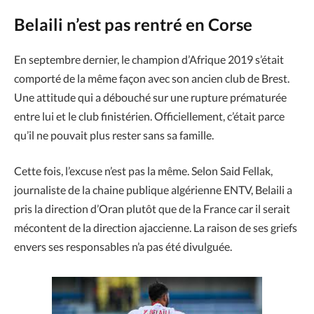
Belaili n’est pas rentré en Corse
En septembre dernier, le champion d’Afrique 2019 s’était
comporté de la même façon avec son ancien club de Brest.
Une attitude qui a débouché sur une rupture prématurée
entre lui et le club finistérien. Officiellement, c’était parce
qu’il ne pouvait plus rester sans sa famille.
Cette fois, l’excuse n’est pas la même. Selon Said Fellak,
journaliste de la chaine publique algérienne ENTV, Belaili a
pris la direction d’Oran plutôt que de la France car il serait
mécontent de la direction ajaccienne. La raison de ses griefs
envers ses responsables n’a pas été divulguée.