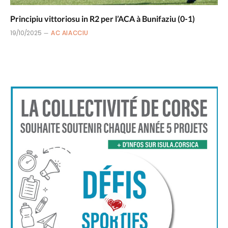
Principiu vittoriosu in R2 per l’ACA à Bunifaziu (0-1)
19/10/2025
AC AIACCIU