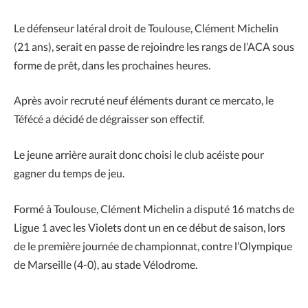
Le défenseur latéral droit de Toulouse, Clément Michelin
(21 ans), serait en passe de rejoindre les rangs de l’ACA sous
forme de prêt, dans les prochaines heures.
Après avoir recruté neuf éléments durant ce mercato, le
Téfécé a décidé de dégraisser son effectif.
Le jeune arrière aurait donc choisi le club acéiste pour
gagner du temps de jeu.
Formé à Toulouse, Clément Michelin a disputé 16 matchs de
Ligue 1 avec les Violets dont un en ce début de saison, lors
de le première journée de championnat, contre l’Olympique
de Marseille (4-0), au stade Vélodrome.