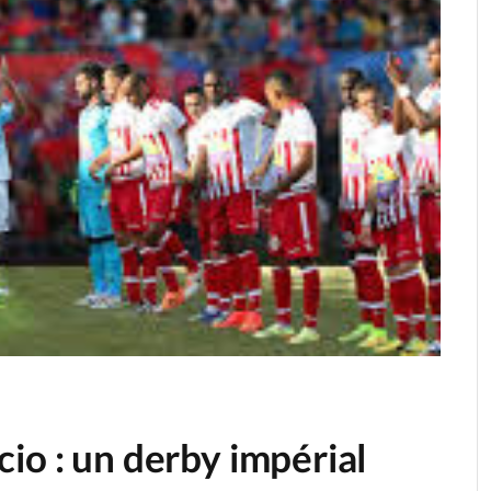
io : un derby impérial