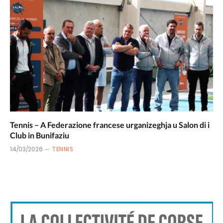
Tennis – A Federazione francese urganizeghja u Salon di i
Club in Bunifaziu
14/03/2026
TENNIS