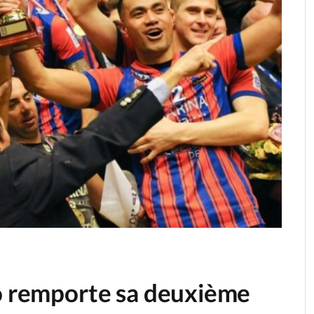
io remporte sa deuxième