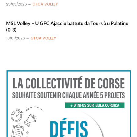
25/03/2026
GFCA VOLLEY
MSL Volley – U GFC Ajacciu battutu da Tours à u Palatinu
(0-3)
18/01/2026
GFCA VOLLEY