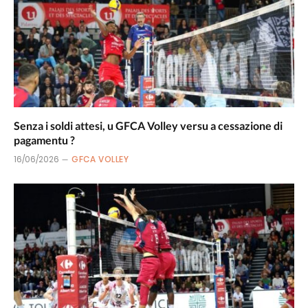
Senza i soldi attesi, u GFCA Volley versu a cessazione di
pagamentu ?
16/06/2026
GFCA VOLLEY