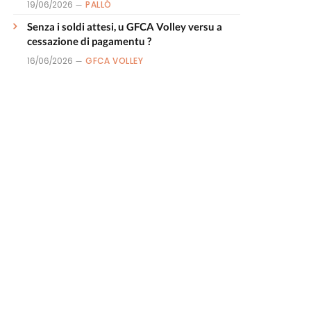
19/06/2026
PALLÒ
Senza i soldi attesi, u GFCA Volley versu a
cessazione di pagamentu ?
16/06/2026
GFCA VOLLEY