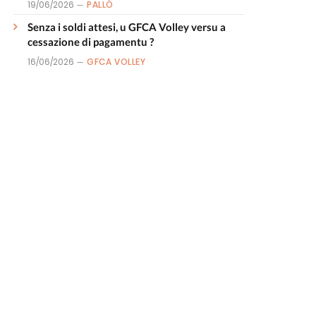
19/06/2026
PALLÒ
Senza i soldi attesi, u GFCA Volley versu a
cessazione di pagamentu ?
16/06/2026
GFCA VOLLEY