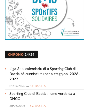
CHRONO
24/24
Liga 3 : u calendariu di u Sporting Club di
Bastia hè cunnisciutu per a staghjoni 2026-
2027
01/07/2026
SC BASTIA
Sporting Club di Bastia : lume verde da a
DNCG
30/06/2026
SC BASTIA