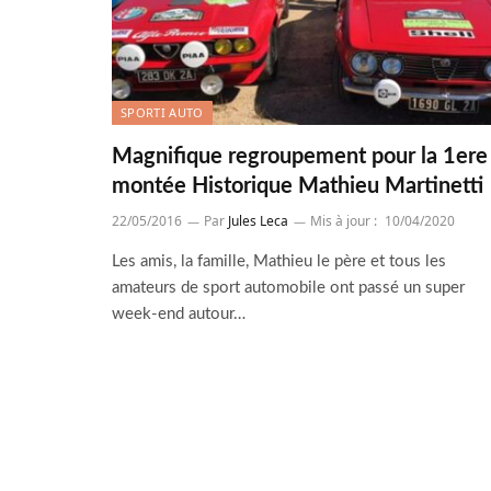
SPORTI AUTO
Magnifique regroupement pour la 1ere
montée Historique Mathieu Martinetti
22/05/2016
Par
Jules Leca
Mis à jour :
10/04/2020
Les amis, la famille, Mathieu le père et tous les
amateurs de sport automobile ont passé un super
week-end autour…