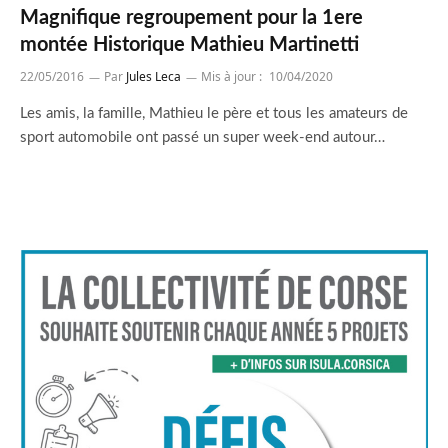
Magnifique regroupement pour la 1ere
montée Historique Mathieu Martinetti
22/05/2016
Par
Jules Leca
Mis à jour :
10/04/2020
Les amis, la famille, Mathieu le père et tous les amateurs de
sport automobile ont passé un super week-end autour…