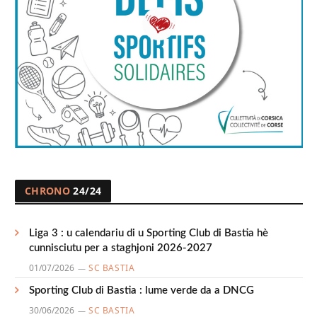
CHRONO
24/24
Liga 3 : u calendariu di u Sporting Club di Bastia hè
cunnisciutu per a staghjoni 2026-2027
01/07/2026
SC BASTIA
Sporting Club di Bastia : lume verde da a DNCG
30/06/2026
SC BASTIA