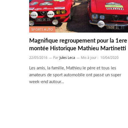
SPORTI AUTO
Magnifique regroupement pour la 1ere
montée Historique Mathieu Martinetti
22/05/2016
Par
Jules Leca
Mis à jour :
10/04/2020
Les amis, la famille, Mathieu le père et tous les
amateurs de sport automobile ont passé un super
week-end autour…