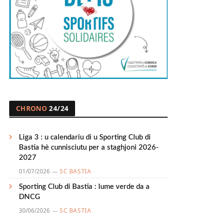
CHRONO
24/24
Liga 3 : u calendariu di u Sporting Club di
Bastia hè cunnisciutu per a staghjoni 2026-
2027
01/07/2026
SC BASTIA
Sporting Club di Bastia : lume verde da a
DNCG
30/06/2026
SC BASTIA