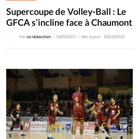
Supercoupe de Volley-Ball : Le
GFCA s’incline face à Chaumont
Par
La rédaction
09/10/2017
Mis à jour :
10/04/2020