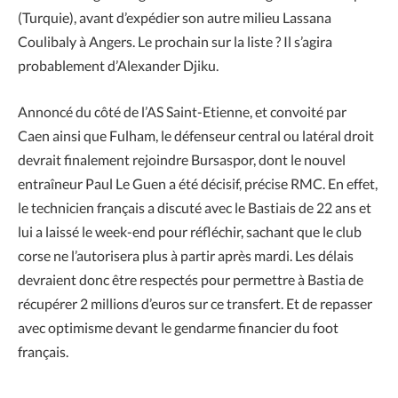
(Turquie), avant d’expédier son autre milieu Lassana
Coulibaly à Angers. Le prochain sur la liste ? Il s’agira
probablement d’Alexander Djiku.
Annoncé du côté de l’AS Saint-Etienne, et convoité par
Caen ainsi que Fulham, le défenseur central ou latéral droit
devrait finalement rejoindre Bursaspor, dont le nouvel
entraîneur Paul Le Guen a été décisif, précise RMC. En effet,
le technicien français a discuté avec le Bastiais de 22 ans et
lui a laissé le week-end pour réfléchir, sachant que le club
corse ne l’autorisera plus à partir après mardi. Les délais
devraient donc être respectés pour permettre à Bastia de
récupérer 2 millions d’euros sur ce transfert. Et de repasser
avec optimisme devant le gendarme financier du foot
français.