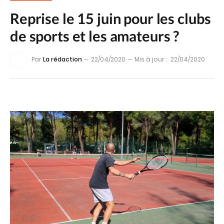
Reprise le 15 juin pour les clubs
de sports et les amateurs ?
Par
La rédaction
22/04/2020
Mis à jour :
22/04/2020