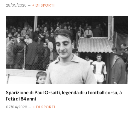
28/05/2026
+ DI SPORTI
Sparizione di Paul Orsatti, legenda di u football corsu, à
l’età di 84 anni
07/04/2026
+ DI SPORTI