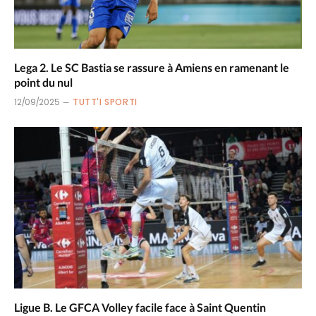
Lega 2. Le SC Bastia se rassure à Amiens en ramenant le
point du nul
12/09/2025
TUTT'I SPORTI
Ligue B. Le GFCA Volley facile face à Saint Quentin