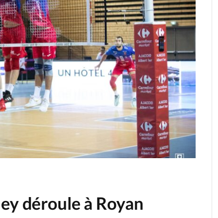
ley déroule à Royan