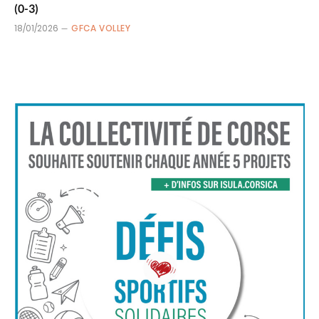
(0-3)
18/01/2026
GFCA VOLLEY