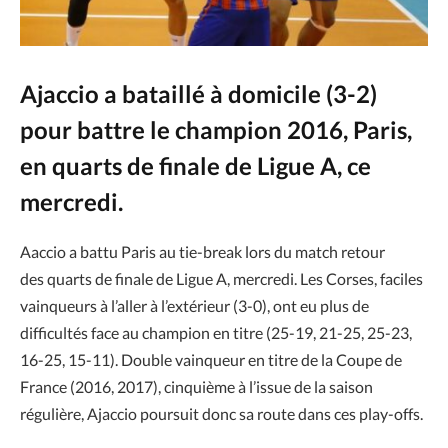
Ajaccio a bataillé à domicile (3-2)
pour battre le champion 2016, Paris,
en quarts de finale de Ligue A, ce
mercredi.
Aaccio a battu Paris au tie-break lors du match retour
des quarts de finale de Ligue A, mercredi. Les Corses, faciles
vainqueurs à l’aller à l’extérieur (3-0), ont eu plus de
difficultés face au champion en titre (25-19, 21-25, 25-23,
16-25, 15-11). Double vainqueur en titre de la Coupe de
France (2016, 2017), cinquième à l’issue de la saison
régulière, Ajaccio poursuit donc sa route dans ces play-offs.