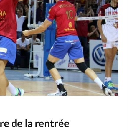
re de la rentrée