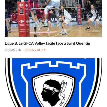
Ligue B. Le GFCA Volley facile face à Saint Quentin
02/03/2025
GFCA VOLLEY