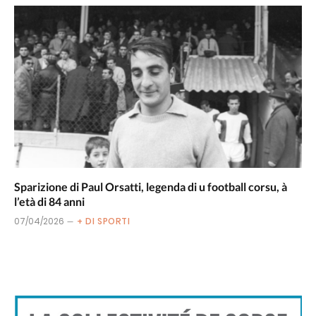
Sparizione di Paul Orsatti, legenda di u football corsu, à
l’età di 84 anni
07/04/2026
+ DI SPORTI