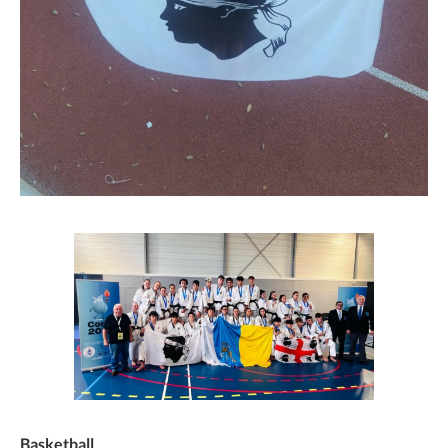
Basketball