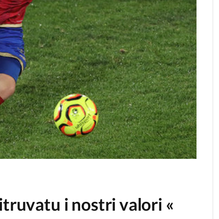
truvatu i nostri valori «