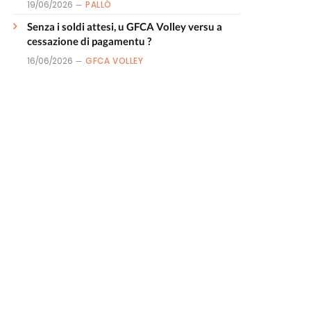
19/06/2026
PALLÒ
Senza i soldi attesi, u GFCA Volley versu a
cessazione di pagamentu ?
16/06/2026
GFCA VOLLEY