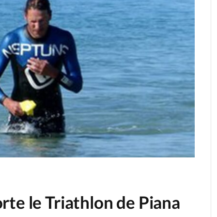
te le Triathlon de Piana