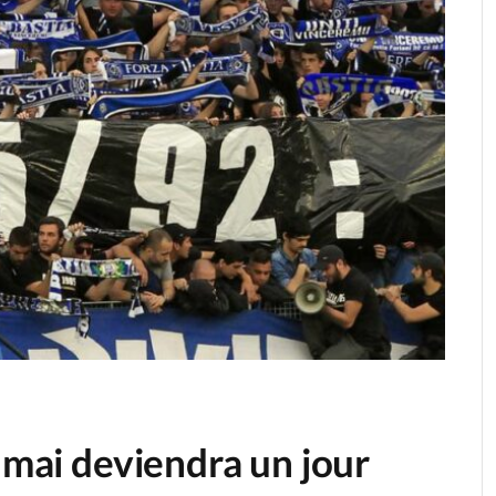
5 mai deviendra un jour