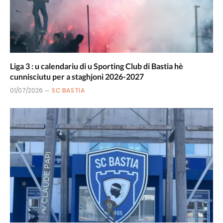
Liga 3 : u calendariu di u Sporting Club di Bastia hè
cunnisciutu per a staghjoni 2026-2027
01/07/2026
SC BASTIA