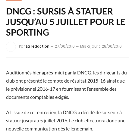
DNCG : SURSIS À STATUER
JUSQU’AU 5 JUILLET POUR LE
SPORTING
Par
La rédaction
27/06/2016
Mis à jour :
28/06/2016
Auditionnés hier après-midi
par la DNCG, les dirigeants du
club ont présenté le compte de résultat 2015-16 ainsi que
le prévisionnel 2016-17 en fournissant l’ensemble des
documents comptables exigés.
A l’issue de cet entretien, la DNCG a décidé de surseoir à
statuer jusqu’au 5 juillet 2016. Le club effectuera donc une
nouvelle communication dès le lendemain.