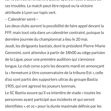
ces troubles. Le match peut être rejoué ou la victoire
attribuée à Lyon sur tapis vert.
– Calendrier serré –
Les deux clubs auront la possibilité de faire appel devant la
FFF, mais tout cela dans un calendrier contraint, puisque la
dernière journée du championnat a lieu le 20 mai.
Jeudi, les dirigeants bastiais, dont le président Pierre-Marie
Geronimi, sont attendus à partir de 18h00 au siège parisien
de la Ligue, pour une première audition qui s’annonce
longue. Le club corse a pris les devants mardi en annonçant
la « fermeture à titre conservatoire de la tribune Est », celle
d’où sont partis des supporters ultras du groupe Bastia
1905, qui ont agressé les joueurs lyonnais.
Le SC Bastia assure qu’il va interdire de stade « toutes les
personnes ayant participé aux incidents et qui seront
identifiées », et ce « pour la durée maximale définie par les