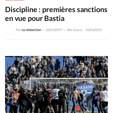
Discipline : premières sanctions
en vue pour Bastia
Par
La rédaction
20/04/2017
Mis à jour :
20/04/2017