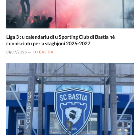
Liga 3 : u calendariu di u Sporting Club di Bastia hè
cunnisciutu per a staghjoni 2026-2027
01/07/2026
SC BASTIA