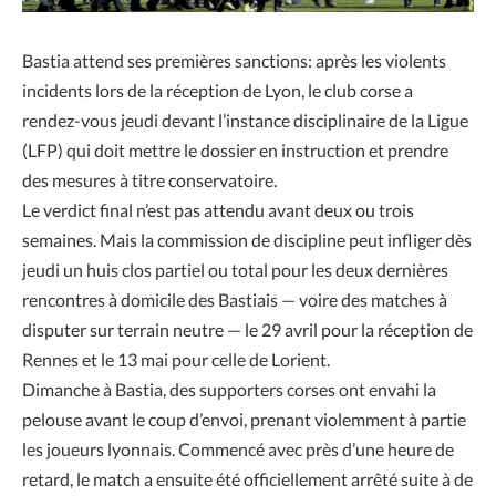
B
astia attend ses premières sanctions: après les violents
incidents lors de la réception de Lyon, le club corse a
rendez-vous jeudi devant l’instance disciplinaire de la Ligue
(LFP) qui doit mettre le dossier en instruction et prendre
des mesures à titre conservatoire.
Le verdict final n’est pas attendu avant deux ou trois
semaines. Mais la commission de discipline peut infliger dès
jeudi un huis clos partiel ou total pour les deux dernières
rencontres à domicile des Bastiais — voire des matches à
disputer sur terrain neutre — le 29 avril pour la réception de
Rennes et le 13 mai pour celle de Lorient.
Dimanche à Bastia, des supporters corses ont envahi la
pelouse avant le coup d’envoi, prenant violemment à partie
les joueurs lyonnais. Commencé avec près d’une heure de
retard, le match a ensuite été officiellement arrêté suite à de