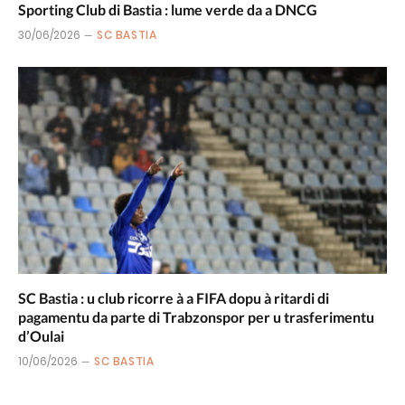
Sporting Club di Bastia : lume verde da a DNCG
30/06/2026
SC BASTIA
SC Bastia : u club ricorre à a FIFA dopu à ritardi di
pagamentu da parte di Trabzonspor per u trasferimentu
d’Oulai
10/06/2026
SC BASTIA