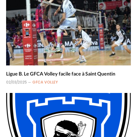
Ligue B. Le GFCA Volley facile face à Saint Quentin
02/03/2025
GFCA VOLLEY