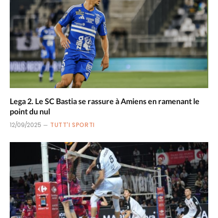
Lega 2. Le SC Bastia se rassure à Amiens en ramenant le
point du nul
12/09/2025
TUTT'I SPORTI