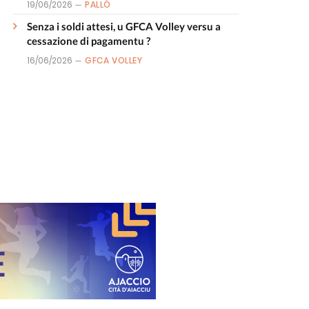
19/06/2026
PALLÒ
Senza i soldi attesi, u GFCA Volley versu a
cessazione di pagamentu ?
16/06/2026
GFCA VOLLEY