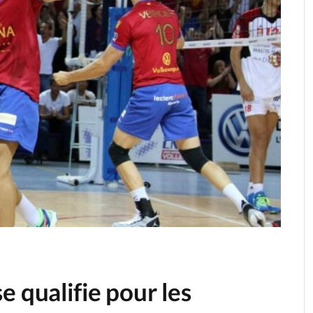
e qualifie pour les