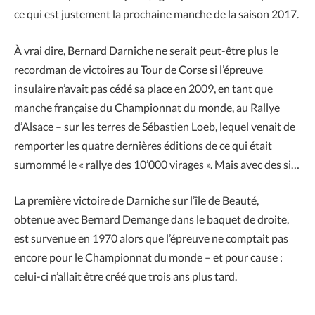
ce qui est justement la prochaine manche de la saison 2017.
À vrai dire, Bernard Darniche ne serait peut-être plus le
recordman de victoires au Tour de Corse si l’épreuve
insulaire n’avait pas cédé sa place en 2009, en tant que
manche française du Championnat du monde, au Rallye
d’Alsace – sur les terres de Sébastien Loeb, lequel venait de
remporter les quatre dernières éditions de ce qui était
surnommé le « rallye des 10’000 virages ». Mais avec des si…
La première victoire de Darniche sur l’île de Beauté,
obtenue avec Bernard Demange dans le baquet de droite,
est survenue en 1970 alors que l’épreuve ne comptait pas
encore pour le Championnat du monde – et pour cause :
celui-ci n’allait être créé que trois ans plus tard.