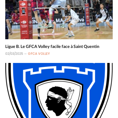
Ligue B. Le GFCA Volley facile face à Saint Quentin
02/03/2025
GFCA VOLLEY