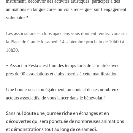
instrument, découvrir des activités artistiques, participer à des
animations en langue corse ou vous renseigner sur l’engagement
volontaire ?
Les associations et clubs ajacciens vous donnent rendez-vous sur
la Place de Gaulle le samedi 14 septembre prochain de 10h00 à
18h30.
« Associ in Festa » est l’un des temps forts de la rentrée avec
près de 90 associations et clubs inscrits à cette manifestation.
Une bonne occasion également, au contact de ces nombreux
acteurs associatifs, de vous lancer dans le bénévolat !
Sans nul doute une journée riche en échanges et en
découvertes qui sera ponctuée de nombreuses animations
et démonstrations tout au long de ce samedi.