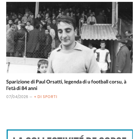
Sparizione di Paul Orsatti, legenda di u football corsu, à
l’età di 84 anni
07/04/2026
+ DI SPORTI