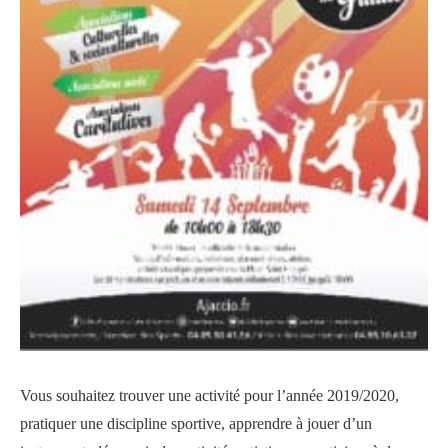
Vous souhaitez trouver une activité pour l’année 2019/2020,
pratiquer une discipline sportive, apprendre à jouer d’un