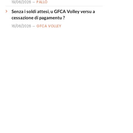
19/06/2026
PALLÒ
Senza i soldi attesi, u GFCA Volley versu a
cessazione di pagamentu ?
16/06/2026
GFCA VOLLEY