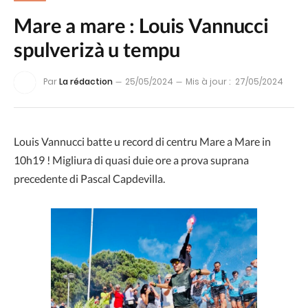
Mare a mare : Louis Vannucci
spulverizà u tempu
Par
La rédaction
25/05/2024
Mis à jour :
27/05/2024
Louis Vannucci batte u record di centru Mare a Mare in
10h19 ! Migliura di quasi duie ore a prova suprana
precedente di Pascal Capdevilla.