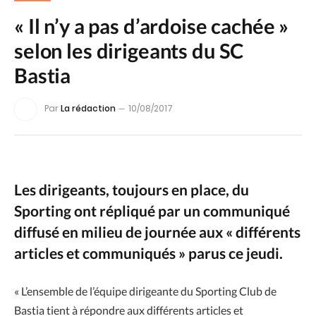
« Il n’y a pas d’ardoise cachée »
selon les dirigeants du SC
Bastia
Par
La rédaction
10/08/2017
Les dirigeants, toujours en place, du
Sporting ont répliqué par un communiqué
diffusé en milieu de journée aux « différents
articles et communiqués » parus ce jeudi.
« L’ensemble de l’équipe dirigeante du Sporting Club de
Bastia tient à répondre aux différents articles et