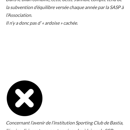
la subvention d’équilibre versée chaque année par la SASP à
l’Association.
Il n’y a donc pas d’ « ardoise » cachée.
Concernant l’avenir de l’institution Sporting Club de Bastia,