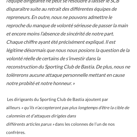
l’équipe dirigeante ne peut se résoudre à laisser le SCB
disparaître suite au retrait des différentes équipes de
repreneurs. En outre, nous ne pouvons admettre le
reproche du manque de volonté sérieuse de passer la main
et encore moins l’absence de sincérité de notre part.
Chaque chiffre ayant été précisément expliqué. Il est
légitime désormais que nous nous posions la question de la
volonté réelle de certains de s’investir dans la
reconstruction du Sporting Club de Bastia. De plus, nous ne
tolèrerons aucune attaque personnelle mettant en cause
notre probité et notre honneur. »
Les dirigeants du Sporting Club de Bastia ajoutent par
ailleurs
« qu’ils n’accepteront pas plus longtemps d’être la cible de
calomnies et d’attaques dirigées dans
différents articles parus »
dans les colonnes de l’un de nos
confrères.