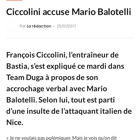
Ciccolini accuse Mario Balotelli
Par
La rédaction
25/01/2017
François Ciccolini, l’entraîneur de
Bastia, s’est expliqué ce mardi dans
Team Duga à propos de son
accrochage verbal avec Mario
Balotelli. Selon lui, tout est parti
d’une insulte de l’attaquant italien de
Nice.
« Je ne voulais pas polémiquer. Mais je vois qu’on dit