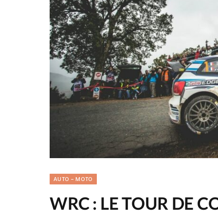
AUTO - MOTO
WRC : LE TOUR DE C