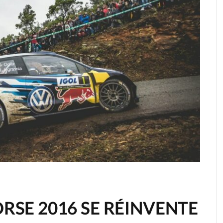
ORSE 2016 SE RÉINVENTE