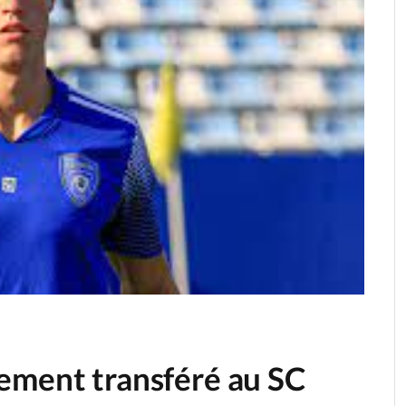
ement transféré au SC