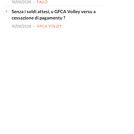
19/06/2026
PALLÒ
Senza i soldi attesi, u GFCA Volley versu a
cessazione di pagamentu ?
16/06/2026
GFCA VOLLEY