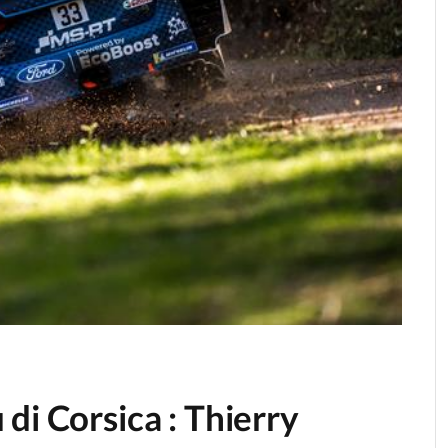
di Corsica : Thierry