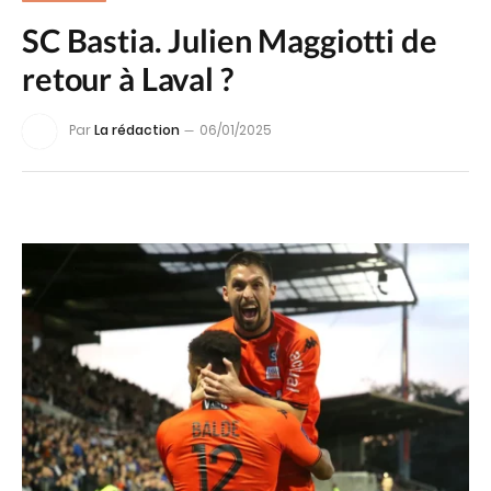
SC Bastia. Julien Maggiotti de
retour à Laval ?
Par
La rédaction
06/01/2025