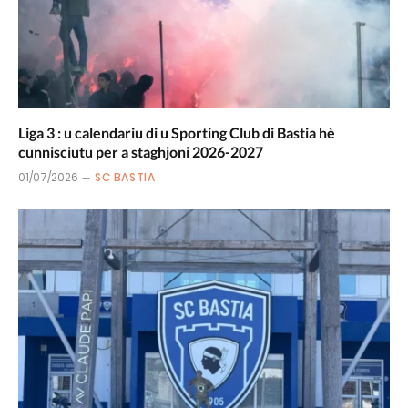
Liga 3 : u calendariu di u Sporting Club di Bastia hè
cunnisciutu per a staghjoni 2026-2027
01/07/2026
SC BASTIA