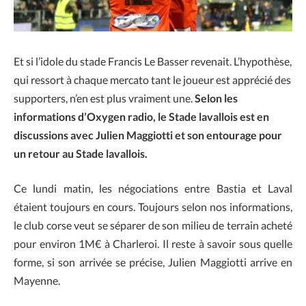
Et si l’idole du stade Francis Le Basser revenait. L’hypothèse,
qui ressort à chaque mercato tant le joueur est apprécié des
supporters, n’en est plus vraiment une.
Selon les
informations d’Oxygen radio, le Stade lavallois est en
discussions avec Julien Maggiotti et son entourage pour
un retour au Stade lavallois.
Ce lundi matin, les négociations entre Bastia et Laval
étaient toujours en cours. Toujours selon nos informations,
le club corse veut se séparer de son milieu de terrain acheté
pour environ 1M€ à Charleroi. Il reste à savoir sous quelle
forme, si son arrivée se précise, Julien Maggiotti arrive en
Mayenne.