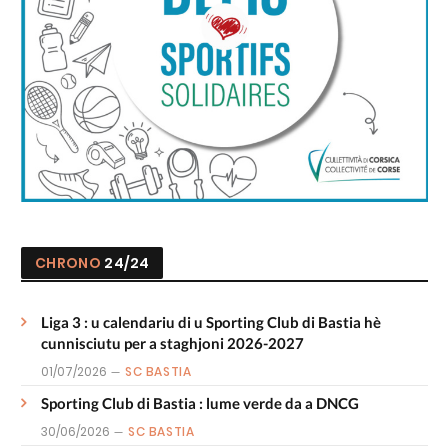
CHRONO
24/24
Liga 3 : u calendariu di u Sporting Club di Bastia hè
cunnisciutu per a staghjoni 2026-2027
01/07/2026
SC BASTIA
Sporting Club di Bastia : lume verde da a DNCG
30/06/2026
SC BASTIA