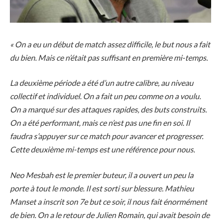
« On a eu un début de match assez difficile, le but nous a fait
du bien. Mais ce n’était pas suffisant en première mi-temps.
La deuxième période a été d’un autre calibre, au niveau
collectif et individuel. On a fait un peu comme on a voulu.
On a marqué sur des attaques rapides, des buts construits.
On a été performant, mais ce n’est pas une fin en soi. Il
faudra s’appuyer sur ce match pour avancer et progresser.
Cette deuxième mi-temps est une référence pour nous.
Neo Mesbah est le premier buteur, il a ouvert un peu la
porte à tout le monde. Il est sorti sur blessure. Mathieu
Manset a inscrit son 7e but ce soir, il nous fait énormément
de bien. On a le retour de Julien Romain, qui avait besoin de