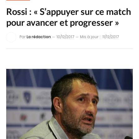
Rossi : « S’appuyer sur ce match
pour avancer et progresser »
Par
La rédaction
10/12/2017
Mis à jour :
11/12/2017