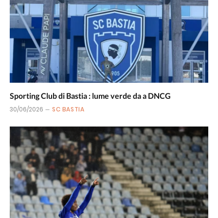
Sporting Club di Bastia : lume verde da a DNCG
30/06/2026
SC BASTIA