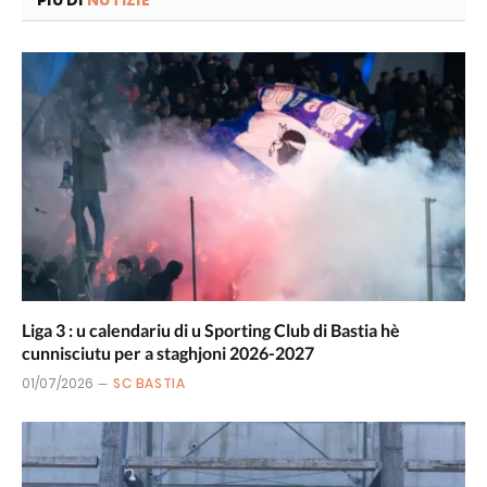
Liga 3 : u calendariu di u Sporting Club di Bastia hè
cunnisciutu per a staghjoni 2026-2027
01/07/2026
SC BASTIA