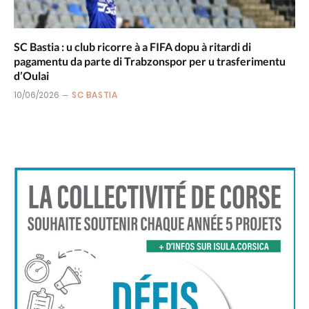
SC Bastia : u club ricorre à a FIFA dopu à ritardi di
pagamentu da parte di Trabzonspor per u trasferimentu
d’Oulai
10/06/2026
SC BASTIA