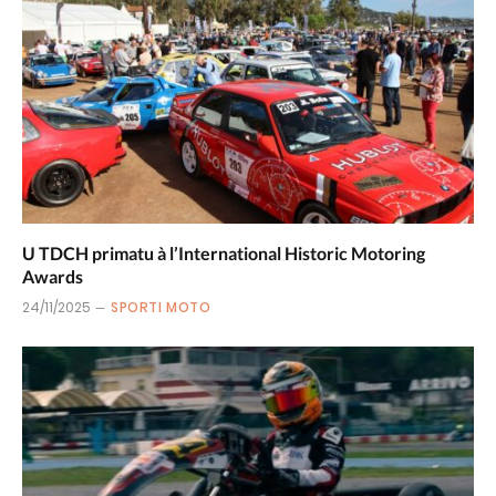
U TDCH primatu à l’International Historic Motoring
Awards
24/11/2025
SPORTI MOTO