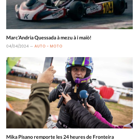
Marc’Andria Quessada à mezu à i maiò!
04/04/2024
AUTO - MOTO
Mika Pisano remporte les 24 heures de Fronteira