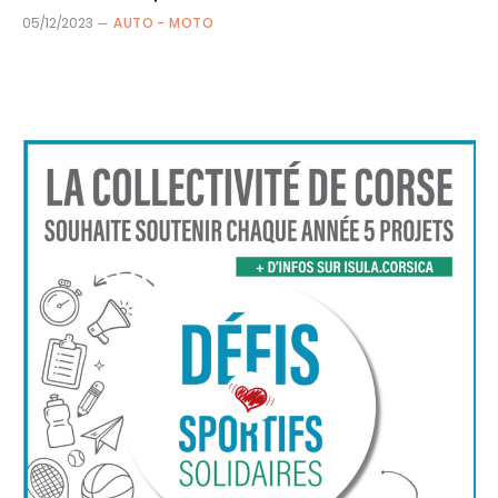
05/12/2023
AUTO - MOTO