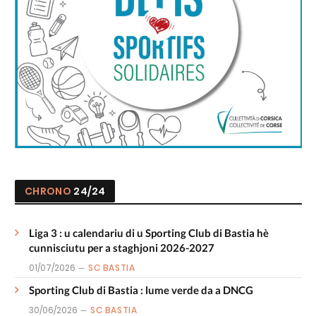
CHRONO
24/24
Liga 3 : u calendariu di u Sporting Club di Bastia hè
cunnisciutu per a staghjoni 2026-2027
01/07/2026
SC BASTIA
Sporting Club di Bastia : lume verde da a DNCG
30/06/2026
SC BASTIA