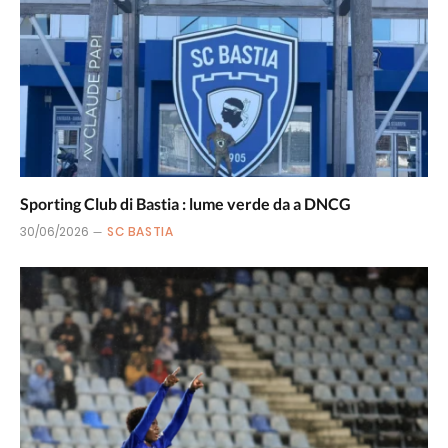
Sporting Club di Bastia : lume verde da a DNCG
30/06/2026
SC BASTIA