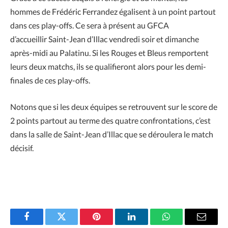
hommes de Frédéric Ferrandez égalisent à un point partout
dans ces play-offs. Ce sera à présent au GFCA
d’accueillir Saint-Jean d’Illac vendredi soir et dimanche
après-midi au Palatinu. Si les Rouges et Bleus remportent
leurs deux matchs, ils se qualifieront alors pour les demi-
finales de ces play-offs.
Notons que si les deux équipes se retrouvent sur le score de
2 points partout au terme des quatre confrontations, c’est
dans la salle de Saint-Jean d’Illac que se déroulera le match
décisif.
Facebook
Twitter
Pinterest
LinkedIn
WhatsApp
Email