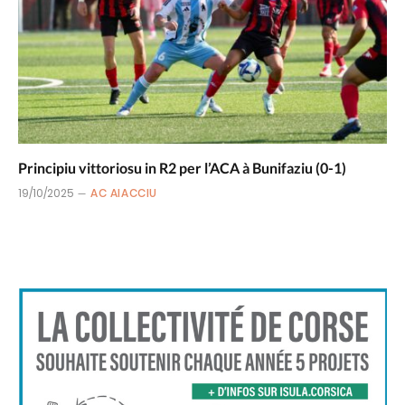
Principiu vittoriosu in R2 per l’ACA à Bunifaziu (0-1)
19/10/2025
AC AIACCIU