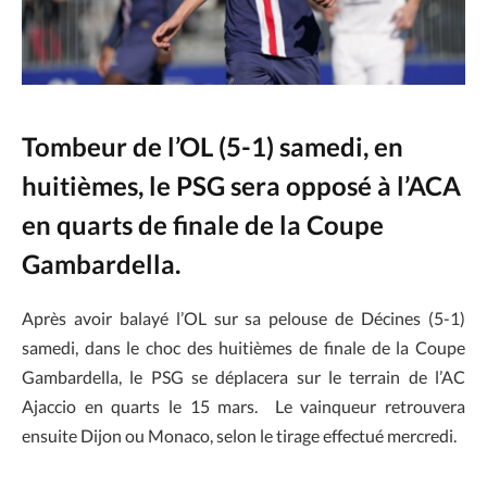
Tombeur de l’OL (5-1) samedi, en
huitièmes, le PSG sera opposé à l’ACA
en quarts de finale de la Coupe
Gambardella.
Après avoir balayé l’OL sur sa pelouse de Décines (5-1)
samedi, dans le choc des huitièmes de finale de la Coupe
Gambardella, le PSG se déplacera sur le terrain de l’AC
Ajaccio en quarts le 15 mars. Le vainqueur retrouvera
ensuite Dijon ou Monaco, selon le tirage effectué mercredi.