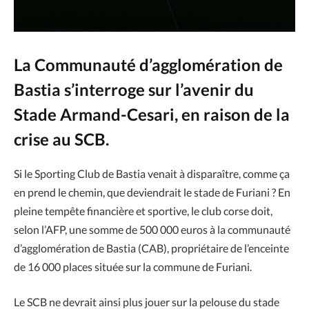
La Communauté d’agglomération de
Bastia s’interroge sur l’avenir du
Stade Armand-Cesari, en raison de la
crise au SCB.
Si le Sporting Club de Bastia venait à disparaître, comme ça
en prend le chemin, que deviendrait le stade de Furiani ? En
pleine tempête financière et sportive, le club corse doit,
selon l’AFP, une somme de 500 000 euros à la communauté
d’agglomération de Bastia (CAB), propriétaire de l’enceinte
de 16 000 places située sur la commune de Furiani.
Le SCB ne devrait ainsi plus jouer sur la pelouse du stade