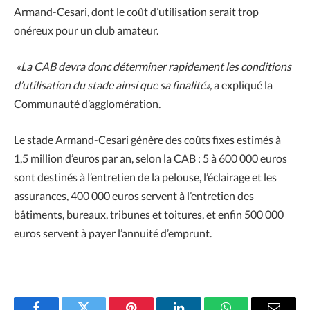
Armand-Cesari, dont le coût d’utilisation serait trop
onéreux pour un club amateur.
«La CAB devra donc déterminer rapidement les conditions
d’utilisation du stade ainsi que sa finalité»
,
a expliqué la
Communauté d’agglomération.
Le stade Armand-Cesari génère des coûts fixes estimés à
1,5 million d’euros par an, selon la CAB : 5 à 600 000 euros
sont destinés à l’entretien de la pelouse, l’éclairage et les
assurances, 400 000 euros servent à l’entretien des
bâtiments, bureaux, tribunes et toitures, et enfin 500 000
euros servent à payer l’annuité d’emprunt.