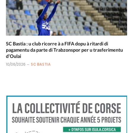
SC Bastia : u club ricorre à a FIFA dopu à ritardi di
pagamentu da parte di Trabzonspor per u trasferimentu
d’Oulai
10/06/2026
SC BASTIA