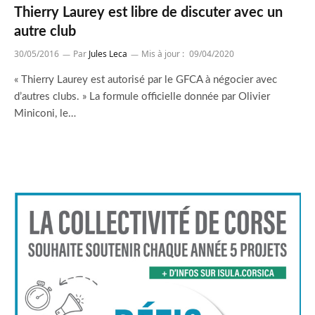
Thierry Laurey est libre de discuter avec un
autre club
30/05/2016
Par
Jules Leca
Mis à jour :
09/04/2020
« Thierry Laurey est autorisé par le GFCA à négocier avec
d’autres clubs. » La formule officielle donnée par Olivier
Miniconi, le…