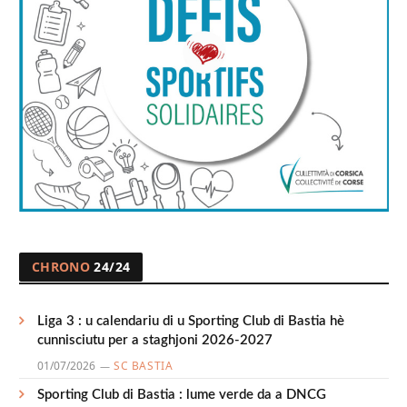
CHRONO
24/24
Liga 3 : u calendariu di u Sporting Club di Bastia hè
cunnisciutu per a staghjoni 2026-2027
01/07/2026
SC BASTIA
Sporting Club di Bastia : lume verde da a DNCG