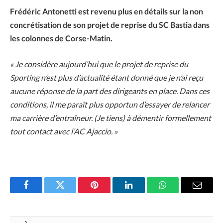
Frédéric Antonetti est revenu plus en détails sur la non
concrétisation de son projet de reprise du SC Bastia dans
les colonnes de Corse-Matin.
« Je considère aujourd’hui que le projet de reprise du
Sporting n’est plus d’actualité étant donné que je n’ai reçu
aucune réponse de la part des dirigeants en place. Dans ces
conditions, il me paraît plus opportun d’essayer de relancer
ma carrière d’entraîneur. (Je tiens) à démentir formellement
tout contact avec l’AC Ajaccio. »
Facebook
Twitter
Pinterest
LinkedIn
WhatsApp
Email