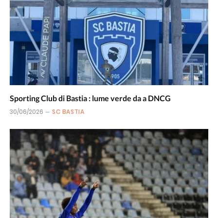
Sporting Club di Bastia : lume verde da a DNCG
30/06/2026
SC BASTIA