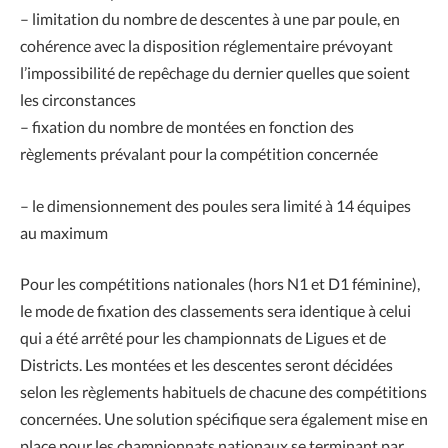
– limitation du nombre de descentes à une par poule, en
cohérence avec la disposition réglementaire prévoyant
l’impossibilité de repêchage du dernier quelles que soient
les circonstances
– fixation du nombre de montées en fonction des
règlements prévalant pour la compétition concernée
– le dimensionnement des poules sera limité à 14 équipes
au maximum
Pour les compétitions nationales (hors N1 et D1 féminine),
le mode de fixation des classements sera identique à celui
qui a été arrêté pour les championnats de Ligues et de
Districts. Les montées et les descentes seront décidées
selon les règlements habituels de chacune des compétitions
concernées. Une solution spécifique sera également mise en
place pour les championnats nationaux se terminant par