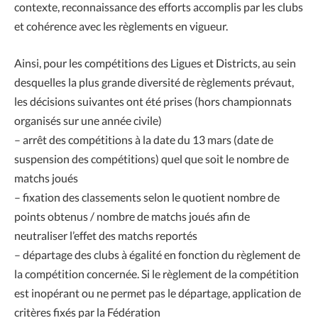
contexte, reconnaissance des efforts accomplis par les clubs
et cohérence avec les règlements en vigueur.
Ainsi, pour les compétitions des Ligues et Districts, au sein
desquelles la plus grande diversité de règlements prévaut,
les décisions suivantes ont été prises (hors championnats
organisés sur une année civile)
– arrêt des compétitions à la date du 13 mars (date de
suspension des compétitions) quel que soit le nombre de
matchs joués
– fixation des classements selon le quotient nombre de
points obtenus / nombre de matchs joués afin de
neutraliser l’effet des matchs reportés
– départage des clubs à égalité en fonction du règlement de
la compétition concernée. Si le règlement de la compétition
est inopérant ou ne permet pas le départage, application de
critères fixés par la Fédération