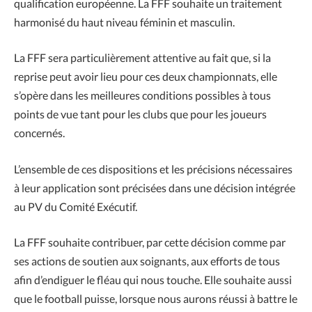
qualification européenne. La FFF souhaite un traitement
harmonisé du haut niveau féminin et masculin.
La FFF sera particulièrement attentive au fait que, si la
reprise peut avoir lieu pour ces deux championnats, elle
s’opère dans les meilleures conditions possibles à tous
points de vue tant pour les clubs que pour les joueurs
concernés.
L’ensemble de ces dispositions et les précisions nécessaires
à leur application sont précisées dans une décision intégrée
au PV du Comité Exécutif.
La FFF souhaite contribuer, par cette décision comme par
ses actions de soutien aux soignants, aux efforts de tous
afin d’endiguer le fléau qui nous touche. Elle souhaite aussi
que le football puisse, lorsque nous aurons réussi à battre le