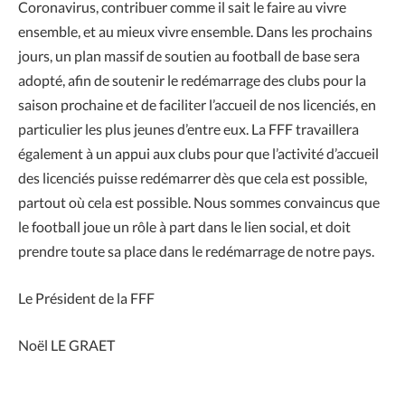
Coronavirus, contribuer comme il sait le faire au vivre
ensemble, et au mieux vivre ensemble. Dans les prochains
jours, un plan massif de soutien au football de base sera
adopté, afin de soutenir le redémarrage des clubs pour la
saison prochaine et de faciliter l’accueil de nos licenciés, en
particulier les plus jeunes d’entre eux. La FFF travaillera
également à un appui aux clubs pour que l’activité d’accueil
des licenciés puisse redémarrer dès que cela est possible,
partout où cela est possible. Nous sommes convaincus que
le football joue un rôle à part dans le lien social, et doit
prendre toute sa place dans le redémarrage de notre pays.
Le Président de la FFF
Noël LE GRAET