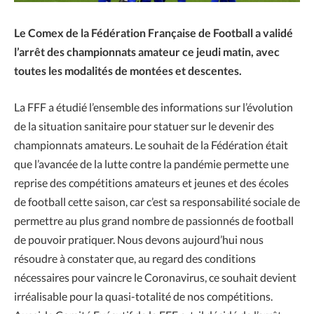
Le Comex de la Fédération Française de Football a validé
l’arrêt des championnats amateur ce jeudi matin, avec
toutes les modalités de montées et descentes.
La FFF a étudié l’ensemble des informations sur l’évolution
de la situation sanitaire pour statuer sur le devenir des
championnats amateurs. Le souhait de la Fédération était
que l’avancée de la lutte contre la pandémie permette une
reprise des compétitions amateurs et jeunes et des écoles
de football cette saison, car c’est sa responsabilité sociale de
permettre au plus grand nombre de passionnés de football
de pouvoir pratiquer. Nous devons aujourd’hui nous
résoudre à constater que, au regard des conditions
nécessaires pour vaincre le Coronavirus, ce souhait devient
irréalisable pour la quasi-totalité de nos compétitions.