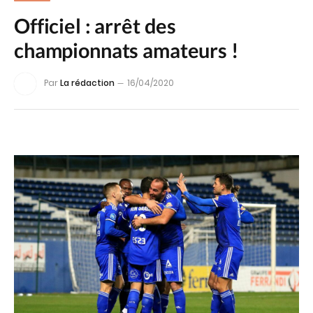
Officiel : arrêt des
championnats amateurs !
Par
La rédaction
16/04/2020