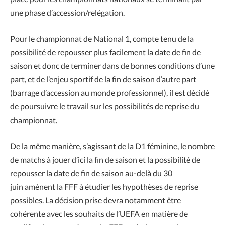
une phase d’accession/relégation.
Pour le championnat de National 1, compte tenu de la
possibilité de repousser plus facilement la date de fin de
saison et donc de terminer dans de bonnes conditions d’une
part, et de l’enjeu sportif de la fin de saison d’autre part
(barrage d’accession au monde professionnel), il est décidé
de poursuivre le travail sur les possibilités de reprise du
championnat.
De la même manière, s’agissant de la D1 féminine, le nombre
de matchs à jouer d’ici la fin de saison et la possibilité de
repousser la date de fin de saison au-delà du 30
juin amènent la FFF à étudier les hypothèses de reprise
possibles. La décision prise devra notamment être
cohérente avec les souhaits de l’UEFA en matière de