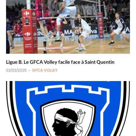
Ligue B. Le GFCA Volley facile face à Saint Quentin
02/03/2025
GFCA VOLLEY