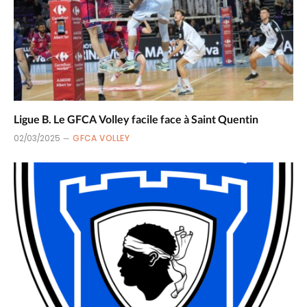
Ligue B. Le GFCA Volley facile face à Saint Quentin
02/03/2025
GFCA VOLLEY