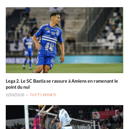
Lega 2. Le SC Bastia se rassure à Amiens en ramenant le
point du nul
12/09/2025
TUTT'I SPORTI